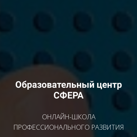
Образовательный центр
СФЕРА
ОНЛАЙН-ШКОЛА
ПРОФЕССИОНАЛЬНОГО РАЗВИТИЯ