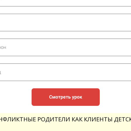
Смотреть урок
ОНФЛИКТНЫЕ РОДИТЕЛИ КАК КЛИЕНТЫ ДЕТС