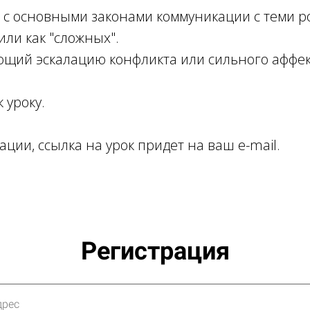
 с основными законами коммуникации с теми р
или как "сложных".
щий эскалацию конфликта или сильного аффек
 уроку.
ации, ссылка на урок придет на ваш e-mail.
Регистрация