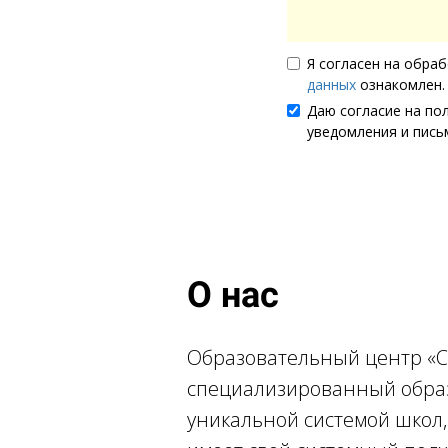
Я согласен на обра
данных
ознакомлен.
Даю согласие на по
уведомления и пись
О нас
Образовательный центр «С
специализированный образ
уникальной системой школ,